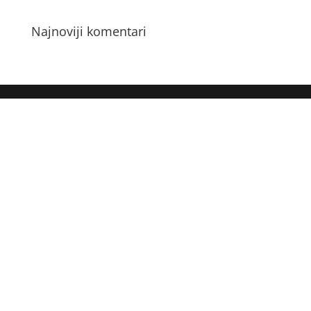
Najnoviji komentari